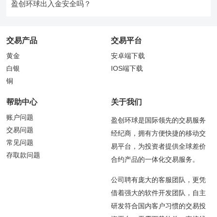
盈创环球出入金安全吗？
交易产品
交易平台
黄金
安卓端下载
白银
IOS端下载
铜
帮助中心
关于我们
账户问题
盈创环球是国际领先的交易服务
交易问题
经纪商，拥有方便快捷的移动交
常见问题
易平台，为投资者提供全球差价
存取款问题
合约产品的一体化交易服务。
公司聘有庞大的客服团队，更凭
借着强大的软件开发团队，自主
研发符合国内客户习惯的交易投