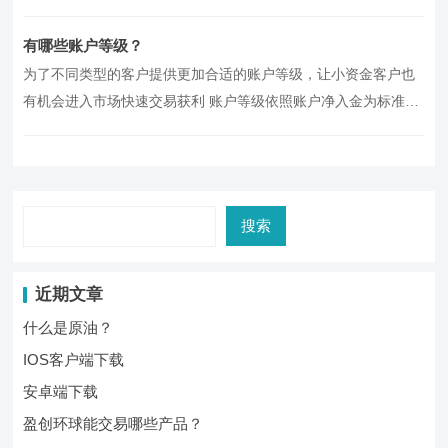
如您需升级账…
有哪些账户等级？
为了不同类型的客户提供更加合适的账户等级，让小资金客户也
有机会进入市场快速交易获利 账户等级依照账户净入金为标准，
达标后客户可在APP自主选…
搜索
近期文章
什么是原油？
IOS客户端下载
安卓端下载
盈创环球能交易哪些产品？